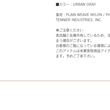
■カラー：URBAN GRAY
素材：PLAIN WEAVE NYLON / Pri
TENNIER INDUSTRIES, INC.
※ご注意ください
実店舗と在庫共有しているため、
まう場合がございます。
お客様のご覧になっている環境に
このアイテムは米軍実物現品アイテ
ます。予めご了承下さい。