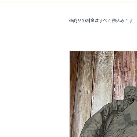
※商品の料金はすべて税込みです