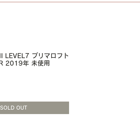
III LEVEL7 プリマロフト
R 2019年 未使用
SOLD OUT