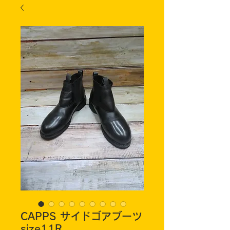
CAPPS サイドゴアブーツ
size11R