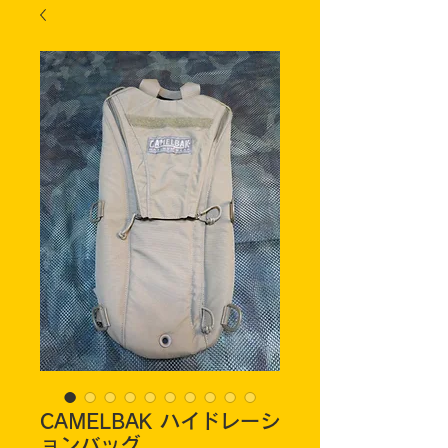
CAMELBAK ハイドレーシ
ョンバッグ