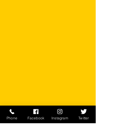
Phone
Facebook
Instagram
Twitter