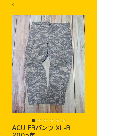
ACU FRパンツ XL-R
2005年