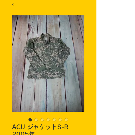
ACU ジャケットS-R
2005年