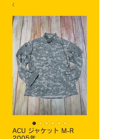
ACU ジャケット M-R
2005年