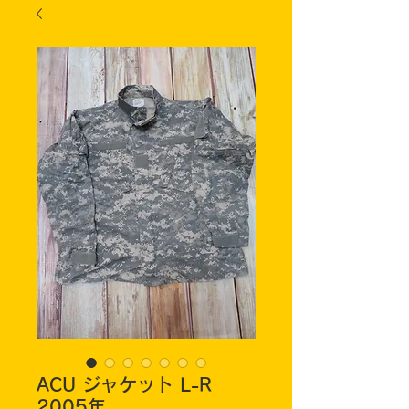
ACU ジャケット L-R
2005年