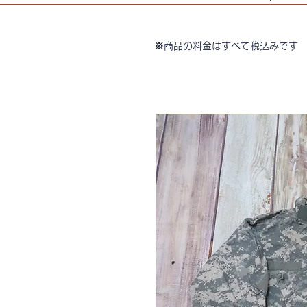
※商品の料金はすべて税込みです