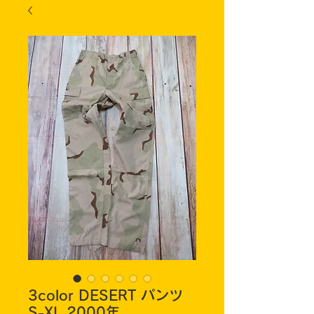
3color DESERT パンツ
S-XL 2000年