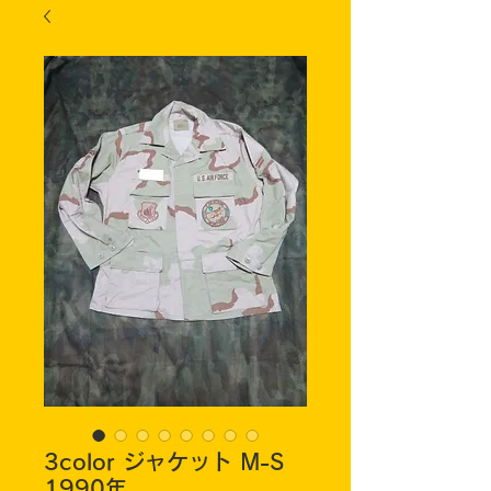
3color ジャケット M-S
1990年