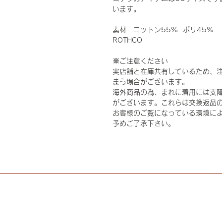
います。
素材 コットン55% ポリ45%
ROTHCO
※ご注意ください
実店舗と在庫共有しているため、
まう場合がございます。
海外商品の為、まれに着用には支
がございます。これらは交換返品
お客様のご覧になっている環境に
予めご了承下さい。