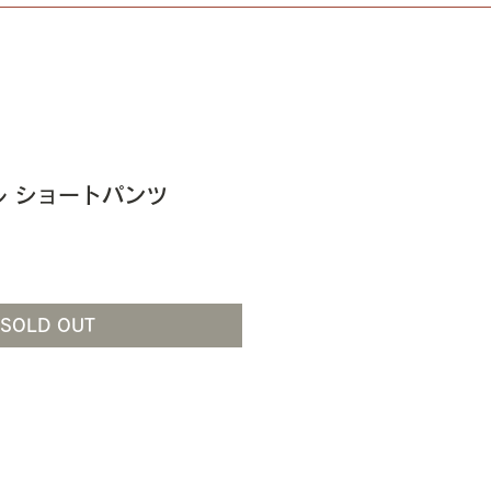
 ショートパンツ
SOLD OUT