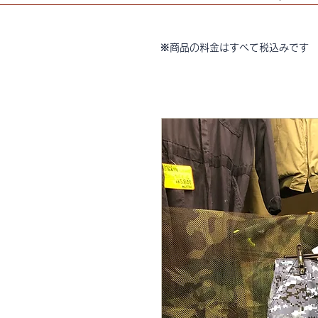
※商品の料金はすべて税込みです