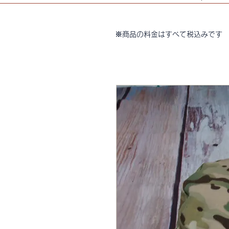
※商品の料金はすべて税込みです