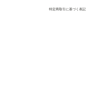
特定商取引に基づく表記