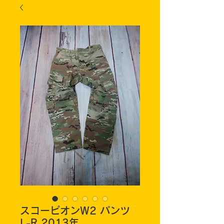
スコーピオンW2 パンツ
L-R 2013年